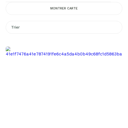
MONTRER CARTE
Trier