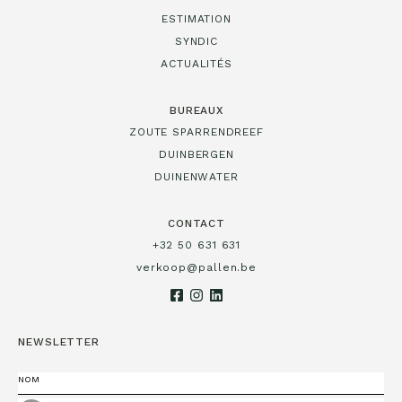
ESTIMATION
SYNDIC
ACTUALITÉS
BUREAUX
ZOUTE SPARRENDREEF
DUINBERGEN
DUINENWATER
CONTACT
+32 50 631 631
verkoop@pallen.be
NEWSLETTER