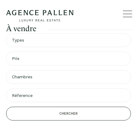
À vendre
Types
Prix
Chambres
CHERCHER